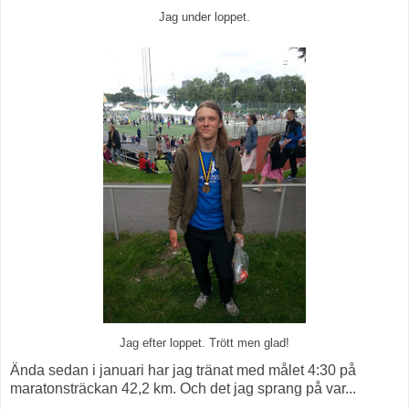
Jag under loppet.
Jag efter loppet. Trött men glad!
Ända sedan i januari har jag tränat med målet 4:30 på
maratonsträckan 42,2 km. Och det jag sprang på var...