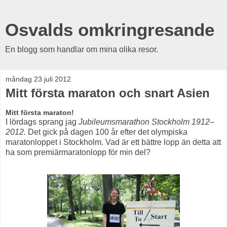
Osvalds omkringresande
En blogg som handlar om mina olika resor.
måndag 23 juli 2012
Mitt första maraton och snart Asien
Mitt första maraton!
I lördags sprang jag
Jubileumsmarathon Stockholm 1912–
2012.
Det gick på dagen 100 år efter det olympiska
maratonloppet i Stockholm. Vad är ett bättre lopp än detta att
ha som premiärmaratonlopp för min del?