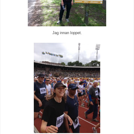
Jag innan loppet.