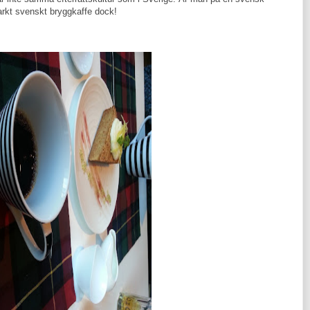
arkt svenskt bryggkaffe dock!