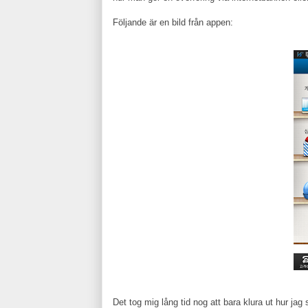
Följande är en bild från appen:
Det tog mig lång tid nog att bara klura ut hur jag