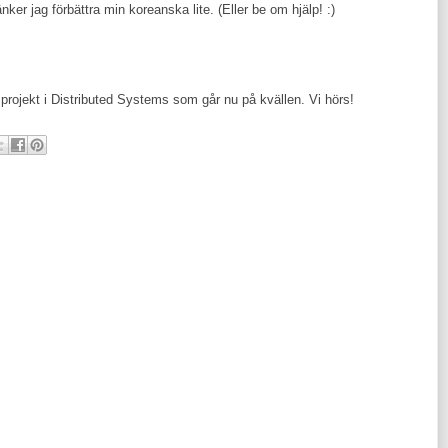
nker jag förbättra min koreanska lite. (Eller be om hjälp! :)
 projekt i Distributed Systems som går nu på kvällen. Vi hörs!