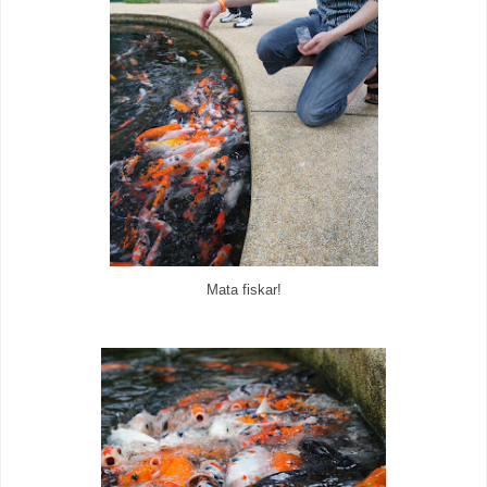
Mata fiskar!