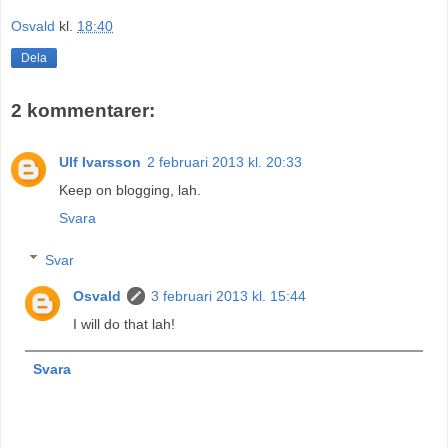
Osvald
kl.
18:40
Dela
2 kommentarer:
Ulf Ivarsson
2 februari 2013 kl. 20:33
Keep on blogging, lah.
Svara
Svar
Osvald
3 februari 2013 kl. 15:44
I will do that lah!
Svara